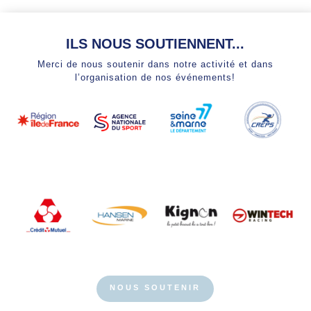
ILS NOUS SOUTIENNENT...
Merci de nous soutenir dans notre activité et dans
l’organisation de nos événements!
NOUS SOUTENIR