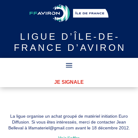
LIGUE
D’ÎLE-DE-
FRANCE D’AVIRON
JE SIGNALE
La ligue organise un achat groupé de matériel initiation Euro
Diffusion. Si vous êtes intéressés, merci de contacter Jean
Belleval à lifamateriel@gmail.com avant le 18 décembre 2012.
Voir l’offre