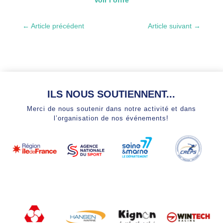
←
Article précédent
Article suivant
→
ILS NOUS SOUTIENNENT...
Merci de nous soutenir dans notre activité et dans
l’organisation de nos événements!