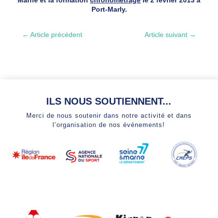
Port-Marly.
←
Article précédent
Article suivant
→
ILS NOUS SOUTIENNENT...
Merci de nous soutenir dans notre activité et dans
l’organisation de nos événements!