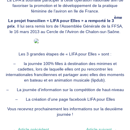
favoriser la promotion et le développement de la pratique
féminine de l’aviron en Ile de France.
ème
Le projet francilien « LIFA pour Elles » a remporté le 3
prix
. Il lui sera remis lors de l’Assemblée Générale de la FFSA,
le 16 mars 2013 au Cercle de l’Aviron de Chalon-sur-Saône.
Les 3 grandes étapes de « LIFA pour Elles » sont :
– la journée 100% filles à destination des minimes et
cadettes, lors de laquelle elles ont pu rencontrer les
internationales franciliennes et partager avec elles des moments
en bateau et en animation musicale (lipdub).
– La journée d’information sur la compétition de haut-niveau
– La création d’une page facebook LIFA pour Elles
Vous recevrez prochainement les informations sur la deuxième
journée !
←
Article précédent
Article suivant
→