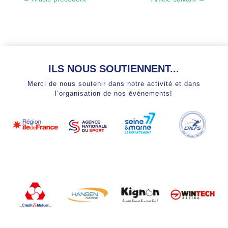
ILS NOUS SOUTIENNENT...
Merci de nous soutenir dans notre activité et dans
l’organisation de nos événements!