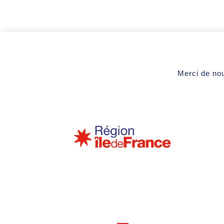
Merci de nou