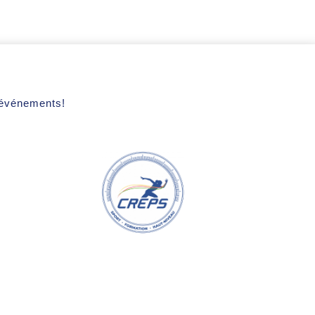
s événements!