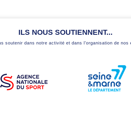
ILS NOUS SOUTIENNENT...
s soutenir dans notre activité et dans l’organisation de no