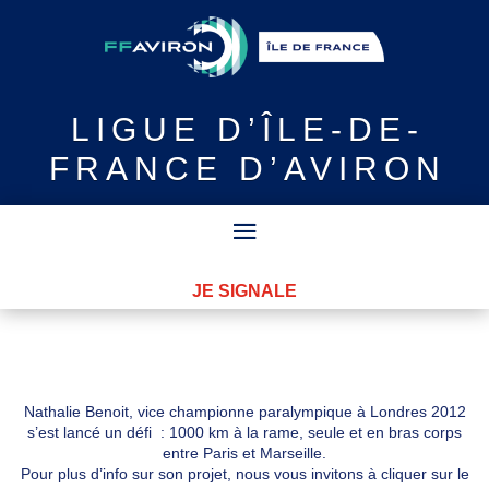
LIGUE
D’ÎLE-DE-
FRANCE D’AVIRON
JE SIGNALE
Nathalie Benoit, vice championne paralympique à Londres 2012
s’est lancé un défi : 1000 km à la rame, seule et en bras corps
entre Paris et Marseille.
Pour plus d’info sur son projet, nous vous invitons à cliquer sur le