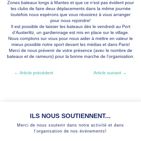
Zones bateaux longs à Mantes et que ce n’est pas évident pour
les clubs de faire deux déplacements dans la même journée
toutefois nous espérons que vous réussirez à vous arranger
pour nous rejoindre!
Il est possible de laisser les bateaux dès le vendredi au Port
d’Austerlitz, un gardiennage est mis en place sur le village.
Nous comptons sur vous pour nous aider à mettre en valeur le
mieux possible notre sport devant les médias et dans Paris!
Merci de nous prévenir de votre présence (avec le nombre de
bateaux et de rameurs) pour la bonne marche de l’organisation.
←
Article précédent
Article suivant
→
ILS NOUS SOUTIENNENT...
Merci de nous soutenir dans notre activité et dans
l’organisation de nos événements!