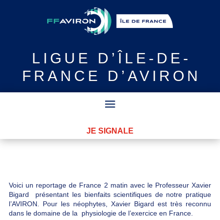
LIGUE
D’ÎLE-DE-
FRANCE D’AVIRON
JE SIGNALE
Voici un reportage de France 2 matin avec le Professeur Xavier
Bigard présentant les bienfaits scientifiques de notre pratique
l’AVIRON. Pour les néophytes, Xavier Bigard est très reconnu
dans le domaine de la physiologie de l’exercice en France.