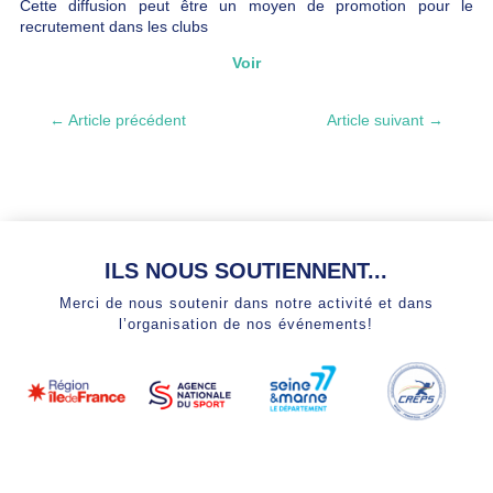
Cette diffusion peut être un moyen de promotion pour le
recrutement dans les clubs
Voir
←
Article précédent
Article suivant
→
ILS NOUS SOUTIENNENT...
Merci de nous soutenir dans notre activité et dans
l’organisation de nos événements!