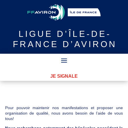
LIGUE
D’ÎLE-DE-
FRANCE D’AVIRON
JE SIGNALE
Pour pouvoir maintenir nos manifestations et proposer une
organisation de qualité, nous avons besoin de l’aide de vous
tous!
Nous recherchons notamment des bénévoles possédant le