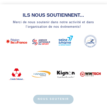
ILS NOUS SOUTIENNENT...
Merci de nous soutenir dans notre activité et dans
l’organisation de nos événements!
NOUS SOUTENIR