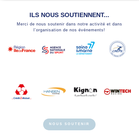
ILS NOUS SOUTIENNENT...
Merci de nous soutenir dans notre activité et dans
l’organisation de nos événements!
NOUS SOUTENIR