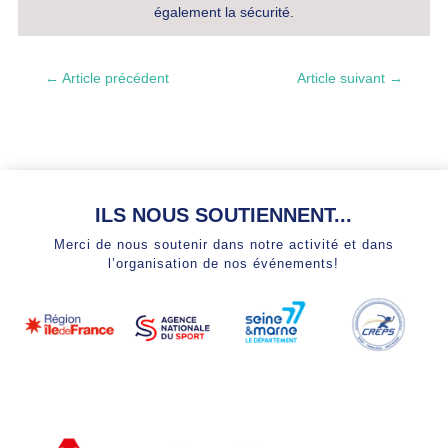
également la sécurité.
←
Article précédent
Article suivant
→
ILS NOUS SOUTIENNENT...
Merci de nous soutenir dans notre activité et dans
l’organisation de nos événements!