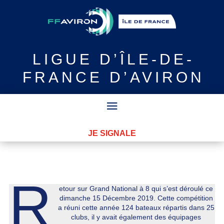
LIGUE
D’ÎLE-DE-
FRANCE D’AVIRON
JE SIGNALE
R
etour sur Grand National à 8 qui s’est déroulé ce
dimanche 15 Décembre 2019. Cette compétition
a réuni cette année 124 bateaux répartis dans 25
clubs, il y avait également des équipages