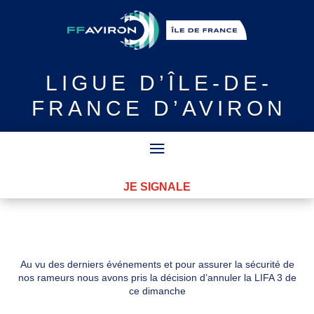
LIGUE
D’ÎLE-DE-
FRANCE D’AVIRON
JE SIGNALE
Au vu des derniers événements et pour assurer la sécurité de
nos rameurs nous avons pris la décision d’annuler la LIFA 3 de
ce dimanche