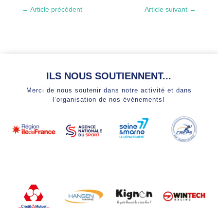
←
Article précédent
Article suivant
→
ILS NOUS SOUTIENNENT...
Merci de nous soutenir dans notre activité et dans
l’organisation de nos événements!