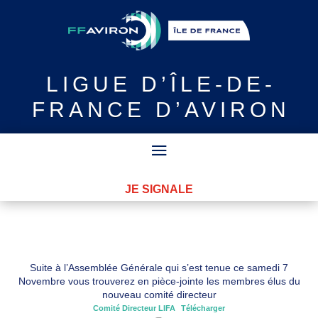
LIGUE
D’ÎLE-DE-
FRANCE D’AVIRON
JE SIGNALE
Suite à l’Assemblée Générale qui s’est tenue ce samedi 7
Novembre vous trouverez en pièce-jointe les membres élus du
nouveau comité directeur
Comité Directeur LIFA
Télécharger