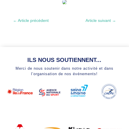
←
Article précédent
Article suivant
→
ILS NOUS SOUTIENNENT...
Merci de nous soutenir dans notre activité et dans
l’organisation de nos événements!