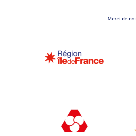
Merci de nou