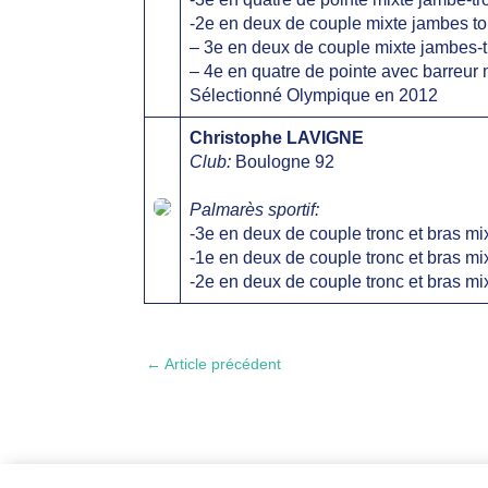
-2e en deux de couple mixte jambes t
– 3e en deux de couple mixte jambes
– 4e en quatre de pointe avec barreu
Sélectionné Olympique en 2012
Christophe LAVIGNE
Club:
Boulogne 92
Palmarès sportif:
-3e en deux de couple tronc et bras 
-1e en deux de couple tronc et bras 
-2e en deux de couple tronc et bras 
←
Article précédent