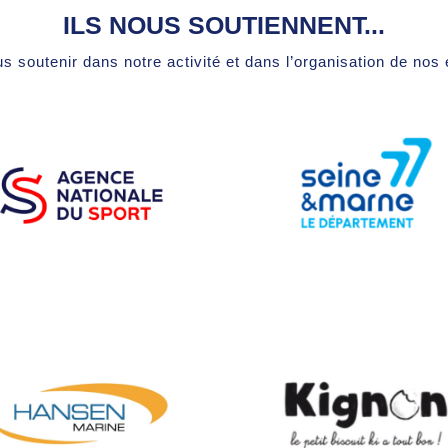
ILS NOUS SOUTIENNENT...
s soutenir dans notre activité et dans l’organisation de no