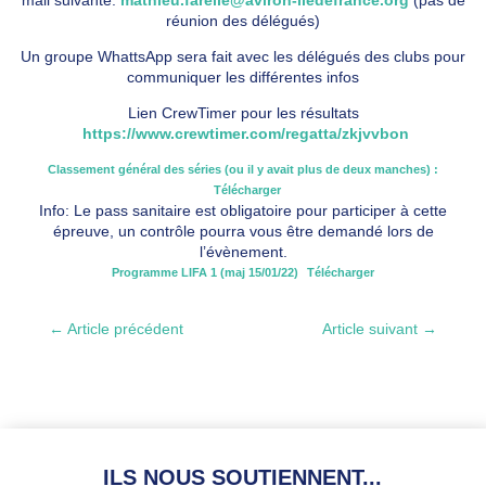
réunion des délégués)
Un groupe WhattsApp sera fait avec les délégués des clubs pour
communiquer les différentes infos
Lien CrewTimer pour les résultats
https://www.crewtimer.com/regatta/zkjvvbon
Classement général des séries (ou il y avait plus de deux manches) :
Télécharger
Info: Le pass sanitaire est obligatoire pour participer à cette
épreuve, un contrôle pourra vous être demandé lors de
l’évènement.
Programme LIFA 1 (maj 15/01/22)
Télécharger
←
Article précédent
Article suivant
→
ILS NOUS SOUTIENNENT...