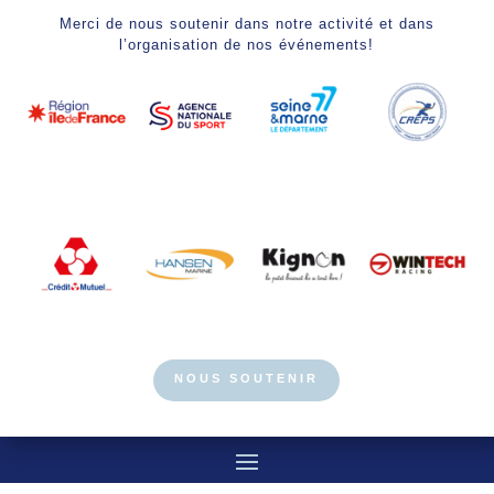
Merci de nous soutenir dans notre activité et dans
l’organisation de nos événements!
NOUS SOUTENIR