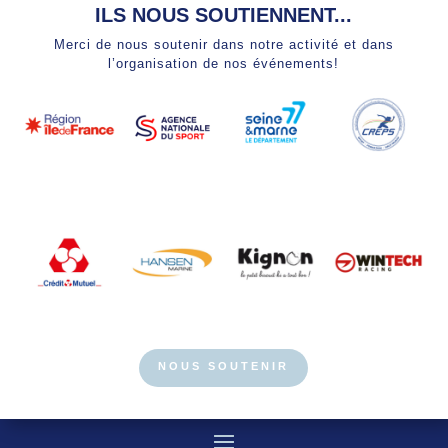
ILS NOUS SOUTIENNENT...
Merci de nous soutenir dans notre activité et dans
l’organisation de nos événements!
NOUS SOUTENIR