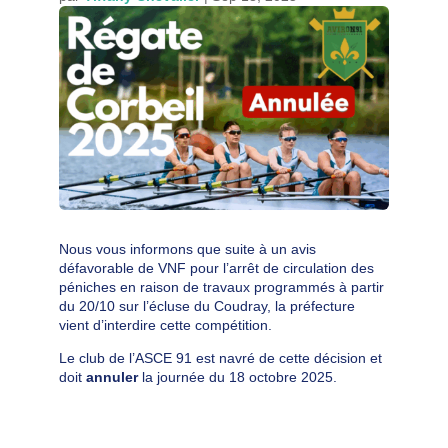
Nous vous informons que suite à un avis
défavorable de VNF pour l’arrêt de circulation des
péniches en raison de travaux programmés à partir
du 20/10 sur l’écluse du Coudray, la préfecture
vient d’interdire cette compétition.
Le club de l’ASCE 91 est navré de cette décision et
doit
annuler
la journée du 18 octobre 2025.