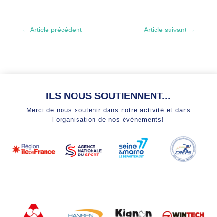
←
Article précédent
Article suivant
→
ILS NOUS SOUTIENNENT...
Merci de nous soutenir dans notre activité et dans
l’organisation de nos événements!