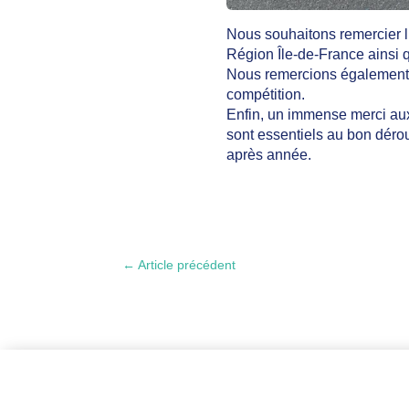
Nous souhaitons remercier l
Région Île-de-France ainsi 
Nous remercions également 
compétition.
Enfin, un immense merci au
sont essentiels au bon déro
après année.
←
Article précédent