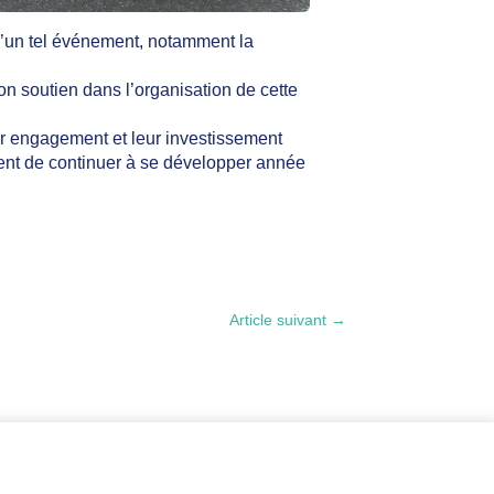
d’un tel événement, notamment la
 soutien dans l’organisation de cette
r engagement et leur investissement
ent de continuer à se développer année
Article suivant
→