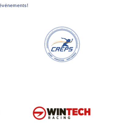
s événements!