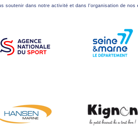
s soutenir dans notre activité et dans l’organisation de no