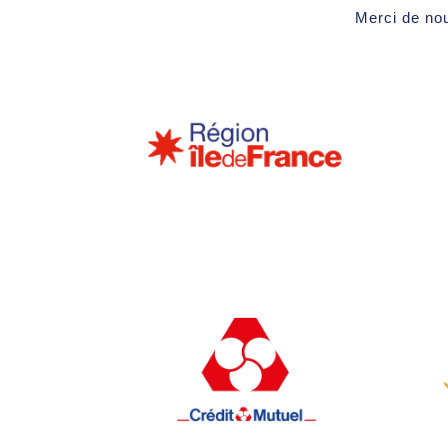
Merci de nou