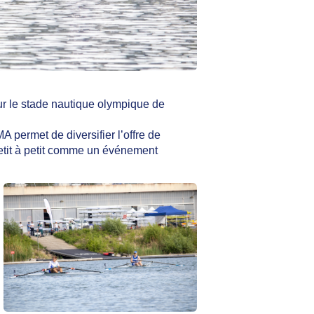
r le stade nautique olympique de
 permet de diversifier l’offre de
etit à petit comme un événement