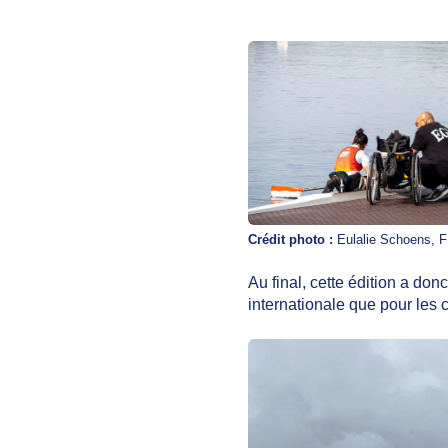
Crédit photo :
Eulalie Schoens, F
Au final, cette édition a do
internationale que pour les 