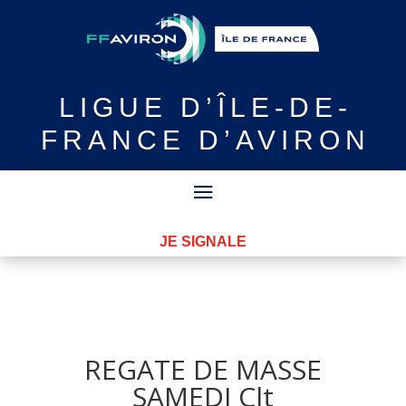
LIGUE
D’ÎLE-DE-
FRANCE D’AVIRON
JE SIGNALE
REGATE DE MASSE
SAMEDI Clt