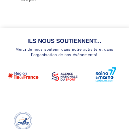
ILS NOUS SOUTIENNENT...
Merci de nous soutenir dans notre activité et dans
l’organisation de nos événements!