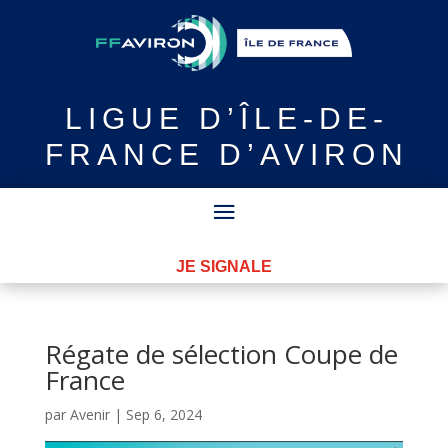
LIGUE
D’ÎLE-DE-
FRANCE D’AVIRON
JE SIGNALE
Régate de sélection Coupe de
France
par
Avenir
|
Sep 6, 2024