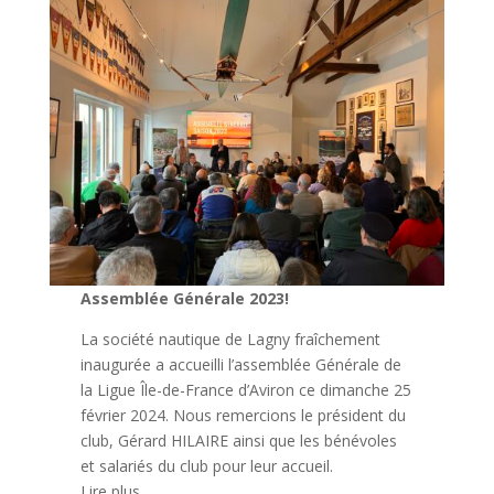
Assemblée Générale 2023!
La société nautique de Lagny fraîchement
inaugurée a accueilli l’assemblée Générale de
la Ligue Île-de-France d’Aviron ce dimanche 25
février 2024. Nous remercions le président du
club, Gérard HILAIRE ainsi que les bénévoles
et salariés du club pour leur accueil.
Lire plus