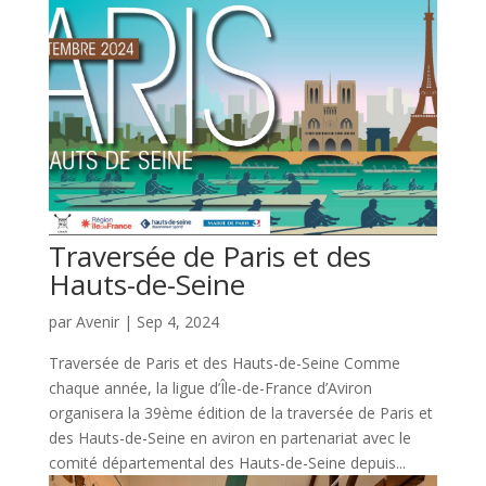
Traversée de Paris et des
Hauts-de-Seine
par
Avenir
|
Sep 4, 2024
Traversée de Paris et des Hauts-de-Seine Comme
chaque année, la ligue d’Île-de-France d’Aviron
organisera la 39ème édition de la traversée de Paris et
des Hauts-de-Seine en aviron en partenariat avec le
comité départemental des Hauts-de-Seine depuis...