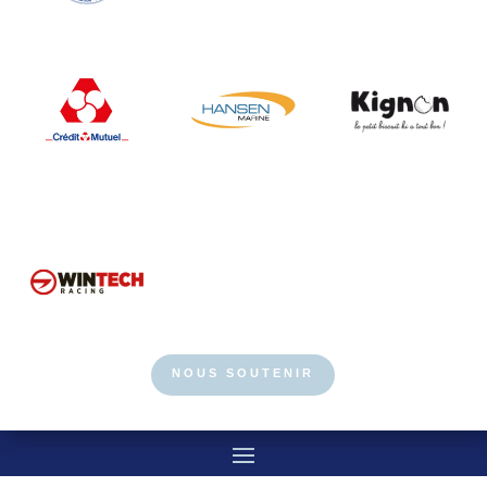
NOUS SOUTENIR