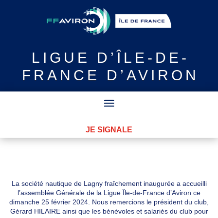
LIGUE
D’ÎLE-DE-
FRANCE D’AVIRON
JE SIGNALE
La société nautique de Lagny fraîchement inaugurée a accueilli
l’assemblée Générale de la Ligue Île-de-France d’Aviron ce
dimanche 25 février 2024. Nous remercions le président du club,
Gérard HILAIRE ainsi que les bénévoles et salariés du club pour