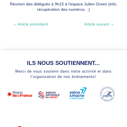
Réunion des délégués à 9h15 à l’espace Julien Green (info,
récupération des numéros…)
←
Article précédent
Article suivant
→
ILS NOUS SOUTIENNENT...
Merci de nous soutenir dans notre activité et dans
l’organisation de nos événements!