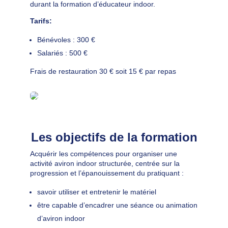
durant la formation d’éducateur indoor.
Tarifs:
Bénévoles : 300 €
Salariés : 500 €
Frais de restauration 30 € soit 15 € par repas
Les objectifs de la formation
Acquérir les compétences pour organiser une
activité aviron indoor structurée, centrée sur la
progression et l’épanouissement du pratiquant :
savoir utiliser et entretenir le matériel
être capable d’encadrer une séance ou animation
d’aviron indoor