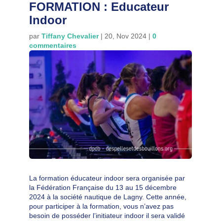
FORMATION : Educateur
Indoor
par
Tiffany Chevalier
|
20, Nov 2024
|
0
commentaires
La formation éducateur indoor sera organisée par
la Fédération Française du 13 au 15 décembre
2024 à la société nautique de Lagny. Cette année,
pour participer à la formation, vous n’avez pas
besoin de posséder l’initiateur indoor il sera validé