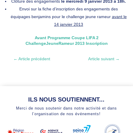
Clôture des engagements
le mercredi 9 janvier 2013 à 18h.
Envoi sur la fiche d’inscription des engagements des
équipages benjamins pour le challenge jeune rameur
avant le
14 janvier 2013
Avant Programme Coupe LIFA 2
ChallengeJeuneRameur 2013 Inscription
←
Article précédent
Article suivant
→
ILS NOUS SOUTIENNENT...
Merci de nous soutenir dans notre activité et dans
l’organisation de nos événements!