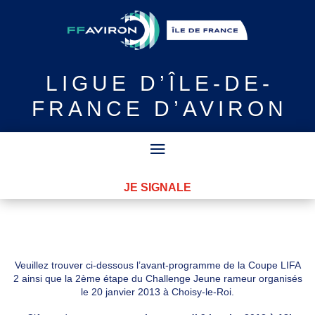
LIGUE
D’ÎLE-DE-
FRANCE D’AVIRON
JE SIGNALE
Veuillez trouver ci-dessous l’avant-programme de la Coupe LIFA
2 ainsi que la 2ème étape du Challenge Jeune rameur organisés
le 20 janvier 2013 à Choisy-le-Roi.