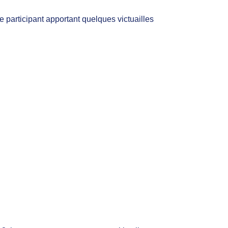
participant apportant quelques victuailles