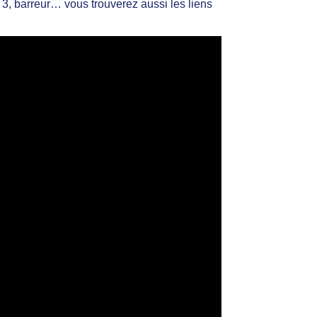
 3, barreur… vous trouverez aussi les liens