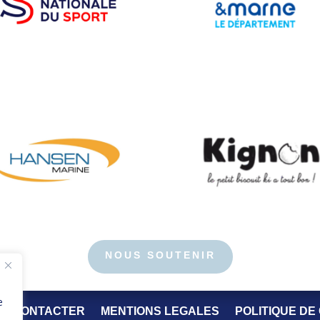
NOUS SOUTENIR
e
S CONTACTER
MENTIONS LEGALES
POLITIQUE DE