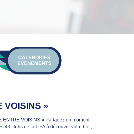
 VOISINS »
AMEZ ENTRE VOISINS » Partagez un moment
es 43 clubs de la LIFA à découvrir votre bief,