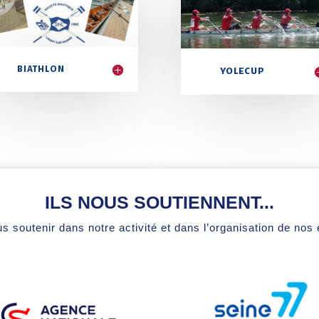
BIATHLON
YOLECUP
ILS NOUS SOUTIENNENT...
s soutenir dans notre activité et dans l’organisation de no