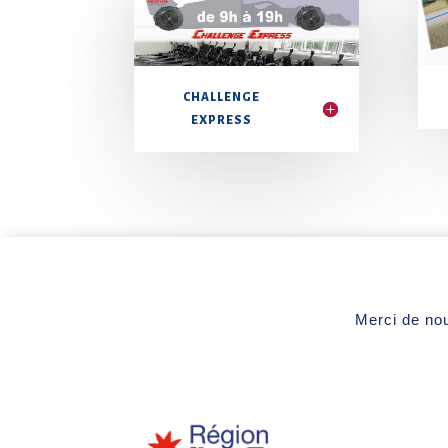
CHALLENGE
EXPRESS
Merci de nou