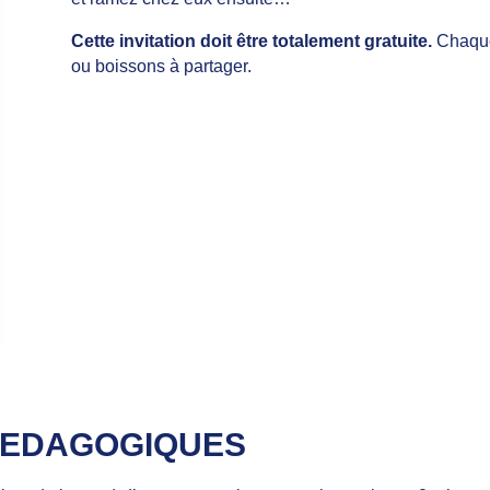
Cette invitation doit être totalement gratuite.
Chaque 
ou boissons à partager.
PEDAGOGIQUES