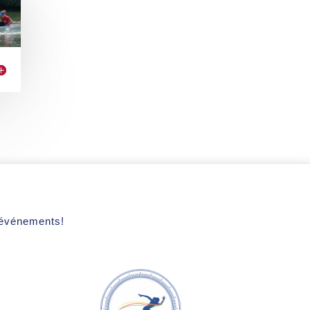
s événements!