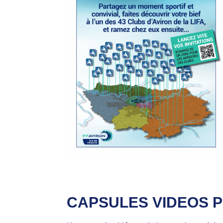
CAPSULES VIDEOS 