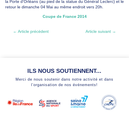
la Porte d’Orléans (au pied de la statue du Général Leclerc) et le
retour le dimanche 04 Mai au même endroit vers 20h.
Coupe de France 2014
←
Article précédent
Article suivant
→
ILS NOUS SOUTIENNENT...
Merci de nous soutenir dans notre activité et dans
l’organisation de nos événements!