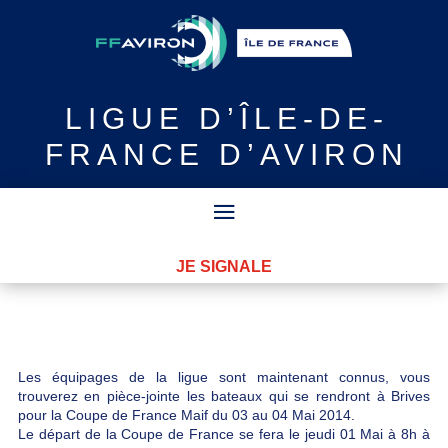
LIGUE
D’ÎLE-DE-
FRANCE D’AVIRON
JE SIGNALE
Les équipages de la ligue sont maintenant connus, vous
trouverez en pièce-jointe les bateaux qui se rendront à Brives
pour la Coupe de France Maif du 03 au 04 Mai 2014.
Le départ de la Coupe de France se fera le jeudi 01 Mai à 8h à