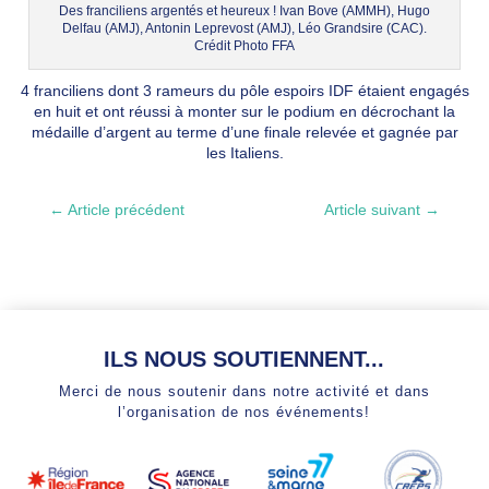
Des franciliens argentés et heureux ! Ivan Bove (AMMH), Hugo
Delfau (AMJ), Antonin Leprevost (AMJ), Léo Grandsire (CAC).
Crédit Photo FFA
4 franciliens dont 3 rameurs du pôle espoirs IDF étaient engagés
en huit et ont réussi à monter sur le podium en décrochant la
médaille d’argent au terme d’une finale relevée et gagnée par
les Italiens.
←
Article précédent
Article suivant
→
ILS NOUS SOUTIENNENT...
Merci de nous soutenir dans notre activité et dans
l’organisation de nos événements!