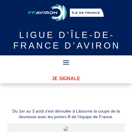
LIGUE
D’ÎLE-DE-
FRANCE D’AVIRON
JE SIGNALE
Du 1er au 3 août s’est déroulée à Libourne la coupe de la
Jeunesse avec les juniors B de l’équipe de France.