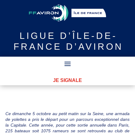
LIGUE
D’ÎLE-DE-
FRANCE D’AVIRON
JE SIGNALE
Ce dimanche 5 octobre au petit matin sur la Seine, une armada
de yolettes a pris le départ pour un parcours exceptionnel dans
la Capitale. Cette année, pour cette sortie annuelle dans Paris,
215 bateaux soit 1075 rameurs se sont retrouvés au club de