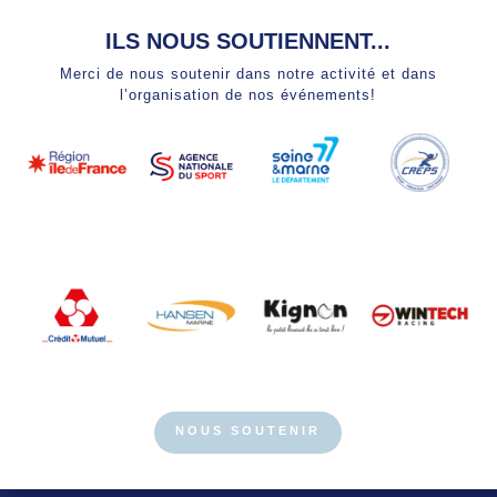
ILS NOUS SOUTIENNENT...
Merci de nous soutenir dans notre activité et dans
l’organisation de nos événements!
NOUS SOUTENIR