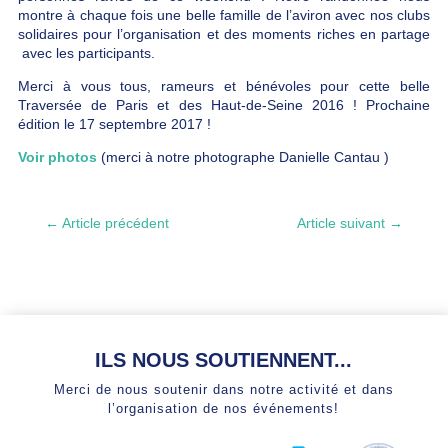
montre à chaque fois une belle famille de l’aviron avec nos clubs
solidaires pour l’organisation et des moments riches en partage
avec les participants.
Merci à vous tous, rameurs et bénévoles pour cette belle
Traversée de Paris et des Haut-de-Seine 2016 ! Prochaine
édition le 17 septembre 2017 !
Voir photos
(merci à notre photographe Danielle Cantau )
←
Article précédent
Article suivant
→
ILS NOUS SOUTIENNENT...
Merci de nous soutenir dans notre activité et dans
l’organisation de nos événements!