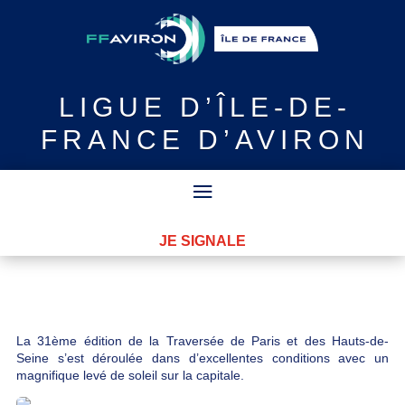
LIGUE
D’ÎLE-DE-
FRANCE D’AVIRON
JE SIGNALE
La 31ème édition de la Traversée de Paris et des Hauts-de-
Seine s’est déroulée dans d’excellentes conditions avec un
magnifique levé de soleil sur la capitale.