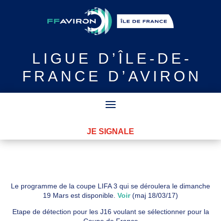
LIGUE
D’ÎLE-DE-
FRANCE D’AVIRON
JE SIGNALE
Le programme de la coupe LIFA 3 qui se déroulera le dimanche
19 Mars est disponible.
Voir
(maj 18/03/17)
Etape de détection pour les J16 voulant se sélectionner pour la
Coupe de France