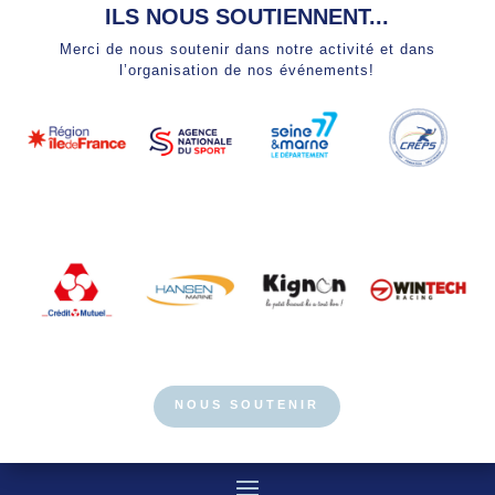
ILS NOUS SOUTIENNENT...
Merci de nous soutenir dans notre activité et dans
l’organisation de nos événements!
NOUS SOUTENIR