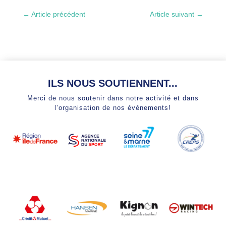
←
Article précédent
Article suivant
→
ILS NOUS SOUTIENNENT...
Merci de nous soutenir dans notre activité et dans
l’organisation de nos événements!