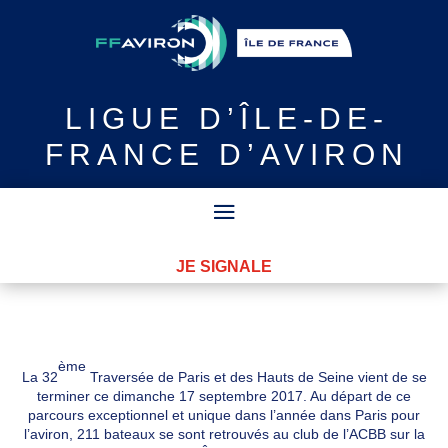
LIGUE
D’ÎLE-DE-
FRANCE D’AVIRON
JE SIGNALE
ème
La 32
Traversée de Paris et des Hauts de Seine vient de se
terminer ce dimanche 17 septembre 2017. Au départ de ce
parcours exceptionnel et unique dans l’année dans Paris pour
l’aviron, 211 bateaux se sont retrouvés au club de l’ACBB sur la