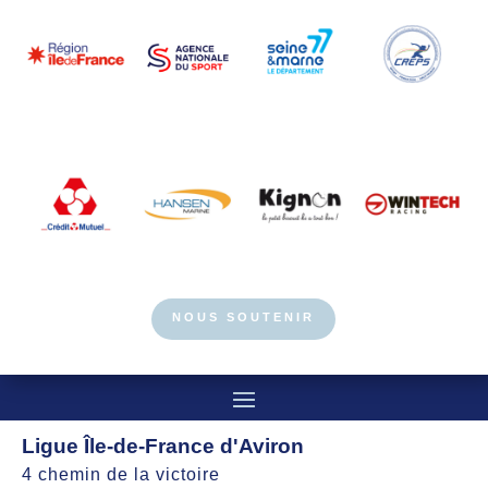
NOUS SOUTENIR
Ligue Île-de-France d'Aviron
4 chemin de la victoire