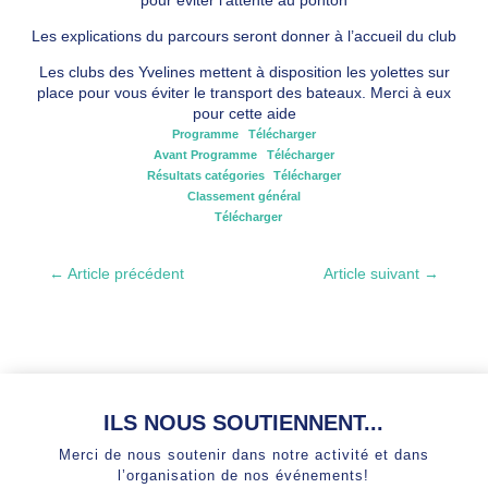
Les explications du parcours seront donner à l’accueil du club
Les clubs des Yvelines mettent à disposition les yolettes sur
place pour vous éviter le transport des bateaux. Merci à eux
pour cette aide
Programme
Télécharger
Avant Programme
Télécharger
Résultats catégories
Télécharger
Classement général
Télécharger
←
Article précédent
Article suivant
→
ILS NOUS SOUTIENNENT...
Merci de nous soutenir dans notre activité et dans
l’organisation de nos événements!