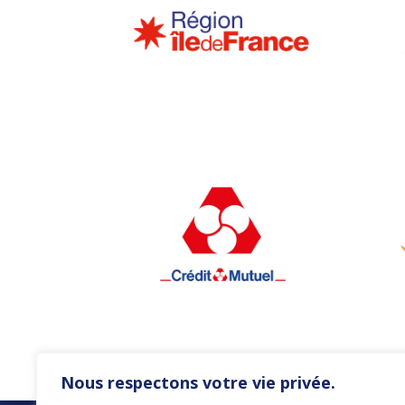
Nous respectons votre vie privée.