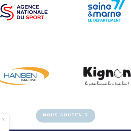
NOUS SOUTENIR