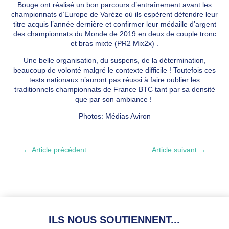
Bouge ont réalisé un bon parcours d’entraînement avant les
championnats d’Europe de Varèze où ils espèrent défendre leur
titre acquis l’année dernière et confirmer leur médaille d’argent
des championnats du Monde de 2019 en deux de couple tronc
et bras mixte (PR2 Mix2x) .
Une belle organisation, du suspens, de la détermination,
beaucoup de volonté malgré le contexte difficile ! Toutefois ces
tests nationaux n’auront pas réussi à faire oublier les
traditionnels championnats de France BTC tant par sa densité
que par son ambiance !
Photos: Médias Aviron
←
Article précédent
Article suivant
→
ILS NOUS SOUTIENNENT...