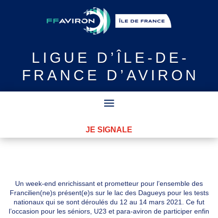
LIGUE
D’ÎLE-DE-
FRANCE D’AVIRON
JE SIGNALE
Un week-end enrichissant et prometteur pour l’ensemble des
Francilien(ne)s présent(e)s sur le lac des Dagueys pour les tests
nationaux qui se sont déroulés du 12 au 14 mars 2021. Ce fut
l’occasion pour les séniors, U23 et para-aviron de participer enfin