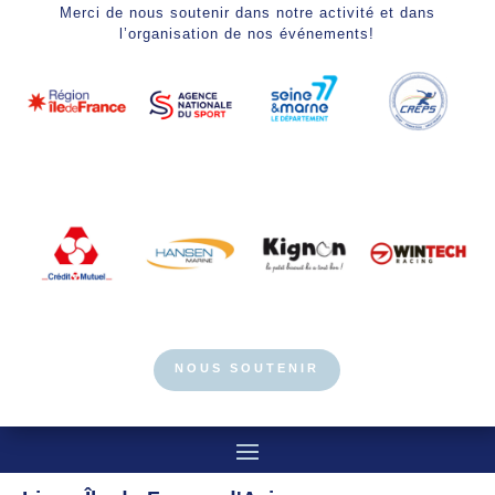
Merci de nous soutenir dans notre activité et dans
l’organisation de nos événements!
NOUS SOUTENIR