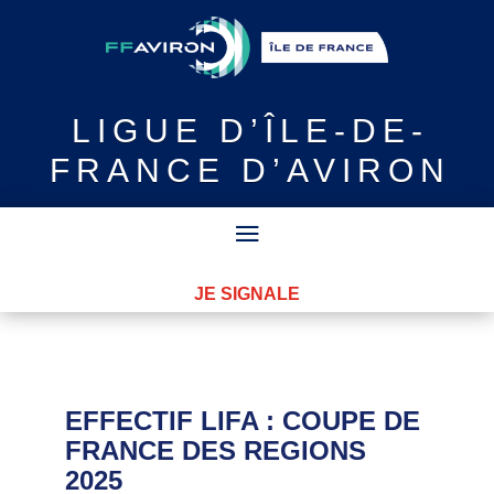
LIGUE
D’ÎLE-DE-
FRANCE D’AVIRON
JE SIGNALE
EFFECTIF LIFA : COUPE DE
FRANCE DES REGIONS
2025