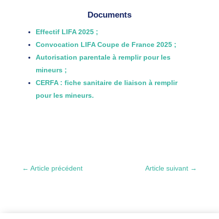
Documents
Effectif LIFA 2025 ;
Convocation LIFA Coupe de France 2025 ;
Autorisation parentale à remplir pour les
mineurs ;
CERFA : fiche sanitaire de liaison à remplir
pour les mineurs.
←
Article précédent
Article suivant
→