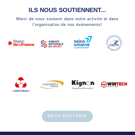
ILS NOUS SOUTIENNENT...
Merci de nous soutenir dans notre activité et dans
l’organisation de nos événements!
NOUS SOUTENIR