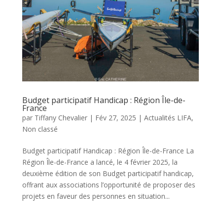
Budget participatif Handicap : Région Île-de-
France
par
Tiffany Chevalier
|
Fév 27, 2025
|
Actualités LIFA
,
Non classé
Budget participatif Handicap : Région Île-de-France La
Région Île-de-France a lancé, le 4 février 2025, la
deuxième édition de son Budget participatif handicap,
offrant aux associations l’opportunité de proposer des
projets en faveur des personnes en situation...