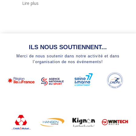
Lire plus
ILS NOUS SOUTIENNENT...
Merci de nous soutenir dans notre activité et dans
l’organisation de nos événements!