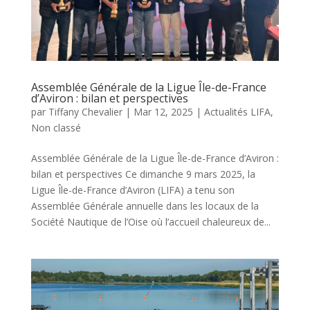
Assemblée Générale de la Ligue Île-de-France
d’Aviron : bilan et perspectives
par
Tiffany Chevalier
|
Mar 12, 2025
|
Actualités LIFA
,
Non classé
Assemblée Générale de la Ligue Île-de-France d’Aviron :
bilan et perspectives Ce dimanche 9 mars 2025, la
Ligue Île-de-France d’Aviron (LIFA) a tenu son
Assemblée Générale annuelle dans les locaux de la
Société Nautique de l’Oise où l’accueil chaleureux de...