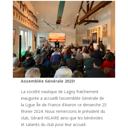
Assemblée Générale 2023!
La société nautique de Lagny fraîchement
inaugurée a accueilli l’assemblée Générale de
la Ligue Île-de-France d’Aviron ce dimanche 25
février 2024. Nous remercions le président du
club, Gérard HILAIRE ainsi que les bénévoles
et salariés du club pour leur accueil.